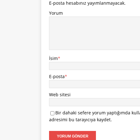
E-posta hesabınız yayımlanmayacak.
Yorum
İsim
*
E-posta
*
Web sitesi
Bir dahaki sefere yorum yaptığımda kull
adresimi bu tarayıcıya kaydet.