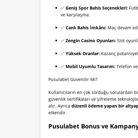
✅
Geniş Spor Bahis Seçenekleri:
Futbo
ve karşılaşma.
✅
Canlı Bahis İmkânı:
Maç devam eder
✅
Zengin Casino Oyunları:
Slot oyunla
✅
Yüksek Oranlar:
Kazanç potansiyeli
✅
Mobil Uyumlu Tasarım:
Telefon ve
Pusulabet Güvenilir Mi?
Kullanıcıların en çok sorduğu sorulardan b
güvenlik sertifikaları ve şifreleme teknolojil
alır. Ayrıca
düzenli ödeme yapan bir altya
etkendir.
Pusulabet Bonus ve Kampany