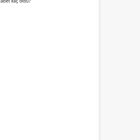
abet kaç oldu?