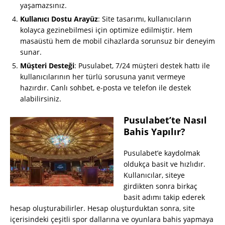
yaşamazsınız.
Kullanıcı Dostu Arayüz
: Site tasarımı, kullanıcıların
kolayca gezinebilmesi için optimize edilmiştir. Hem
masaüstü hem de mobil cihazlarda sorunsuz bir deneyim
sunar.
Müşteri Desteği
: Pusulabet, 7/24 müşteri destek hattı ile
kullanıcılarının her türlü sorusuna yanıt vermeye
hazırdır. Canlı sohbet, e-posta ve telefon ile destek
alabilirsiniz.
Pusulabet’te Nasıl
Bahis Yapılır?
Pusulabet’e kaydolmak
oldukça basit ve hızlıdır.
Kullanıcılar, siteye
girdikten sonra birkaç
basit adımı takip ederek
hesap oluşturabilirler. Hesap oluşturduktan sonra, site
içerisindeki çeşitli spor dallarına ve oyunlara bahis yapmaya