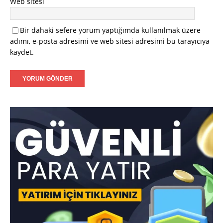
Web sitesi
Bir dahaki sefere yorum yaptığımda kullanılmak üzere
adımı, e-posta adresimi ve web sitesi adresimi bu tarayıcıya
kaydet.