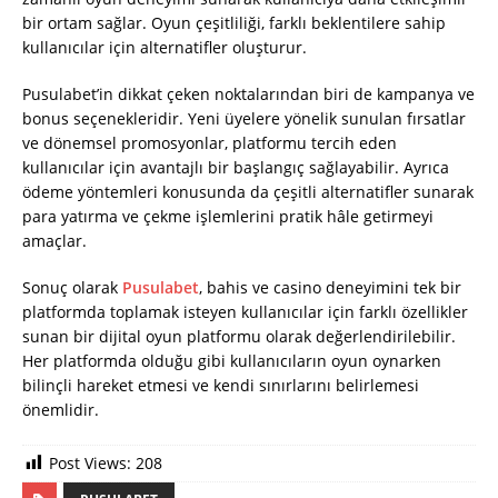
bir ortam sağlar. Oyun çeşitliliği, farklı beklentilere sahip
kullanıcılar için alternatifler oluşturur.
Pusulabet’in dikkat çeken noktalarından biri de kampanya ve
bonus seçenekleridir. Yeni üyelere yönelik sunulan fırsatlar
ve dönemsel promosyonlar, platformu tercih eden
kullanıcılar için avantajlı bir başlangıç sağlayabilir. Ayrıca
ödeme yöntemleri konusunda da çeşitli alternatifler sunarak
para yatırma ve çekme işlemlerini pratik hâle getirmeyi
amaçlar.
Sonuç olarak
Pusulabet
, bahis ve casino deneyimini tek bir
platformda toplamak isteyen kullanıcılar için farklı özellikler
sunan bir dijital oyun platformu olarak değerlendirilebilir.
Her platformda olduğu gibi kullanıcıların oyun oynarken
bilinçli hareket etmesi ve kendi sınırlarını belirlemesi
önemlidir.
Post Views:
208